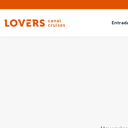
Entrad