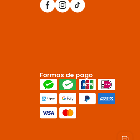
Formas de pago