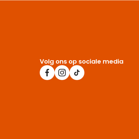
Volg ons op sociale media