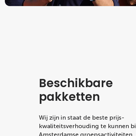
Beschikbare
pakketten
Wij zijn in staat de beste prijs-
kwaliteitsverhouding te kunnen b
Amsterdamse groepsactiviteiten.