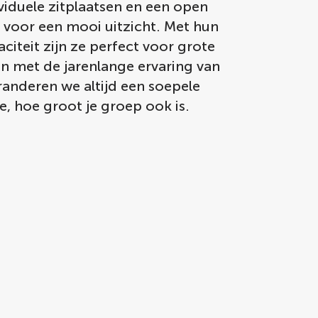
ividuele zitplaatsen en een open
 voor een mooi uitzicht. Met hun
citeit zijn ze perfect voor grote
n met de jarenlange ervaring van
randeren we altijd een soepele
e, hoe groot je groep ook is.