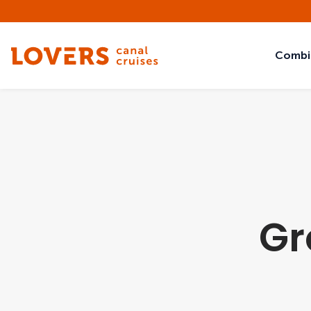
Combi
Gr