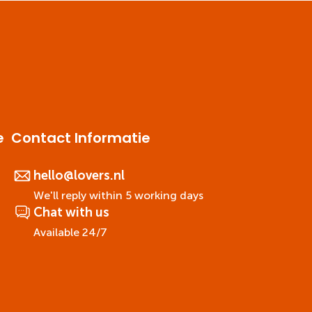
e
Contact Informatie
hello@lovers.nl
We'll reply within 5 working days
Chat with us
Available 24/7